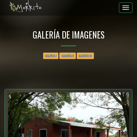
GALERÍA DE IMAGENES
GALERIA I
GALERÍA II
GALERÍA III