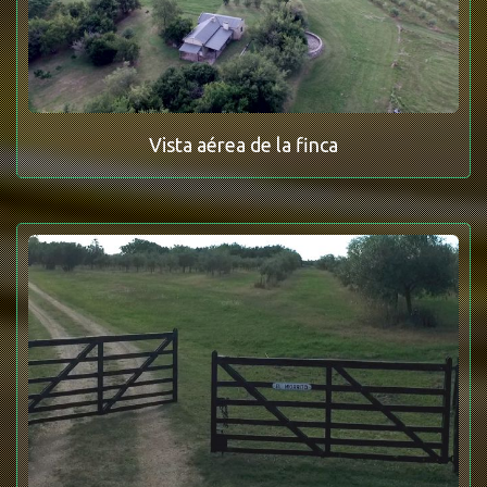
Vista aérea de la finca