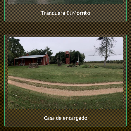
Tranquera El Morrito
Casa de encargado