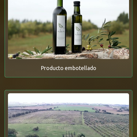
Producto embotellado