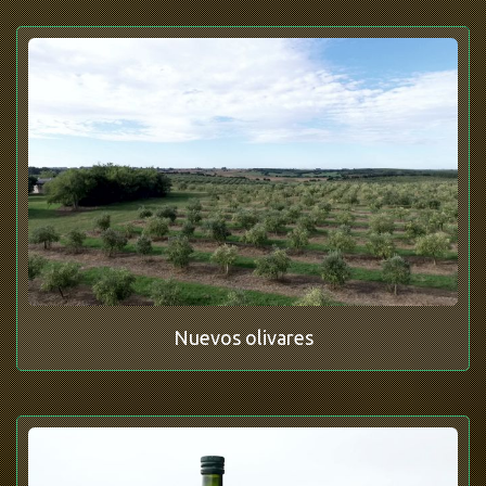
Nuevos olivares