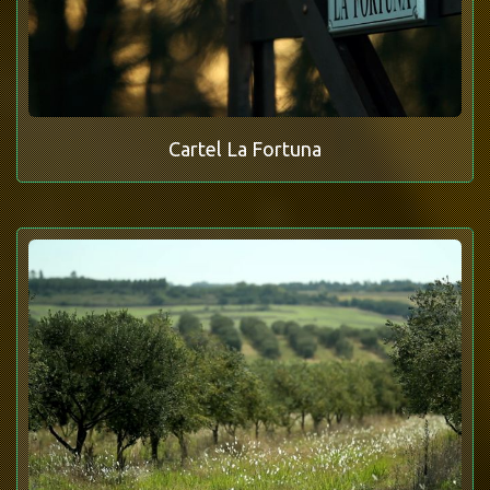
Cartel La Fortuna