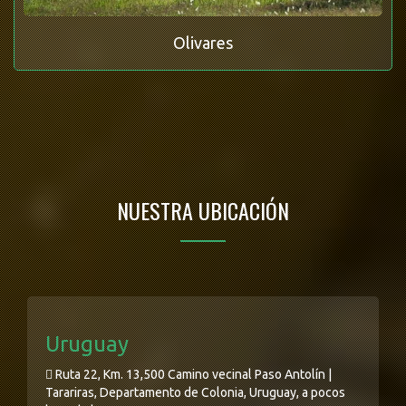
Olivares
NUESTRA UBICACIÓN
Uruguay
Ruta 22, Km. 13,500 Camino vecinal Paso Antolín |
Tarariras, Departamento de Colonia, Uruguay, a pocos