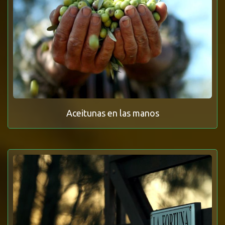
Aceitunas en las manos