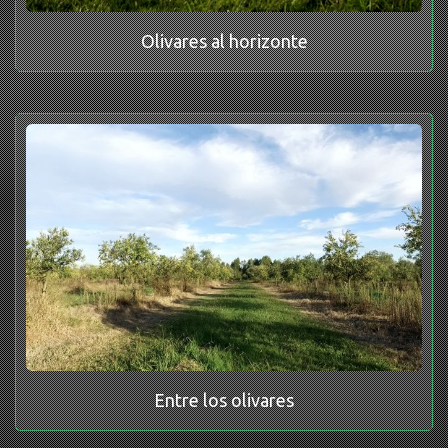
Olivares al horizonte
Entre los olivares