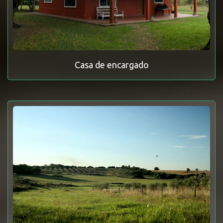
Casa de encargado