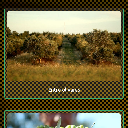
Entre olivares